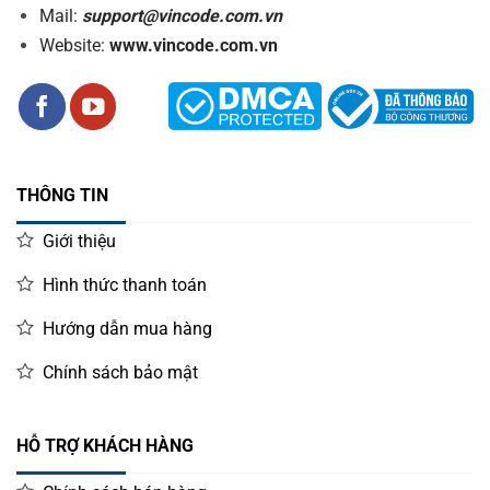
Mail:
support@vincode.com.vn
Website:
www.vincode.com.vn
THÔNG TIN
Giới thiệu
Hình thức thanh toán
Hướng dẫn mua hàng
Chính sách bảo mật
HỖ TRỢ KHÁCH HÀNG