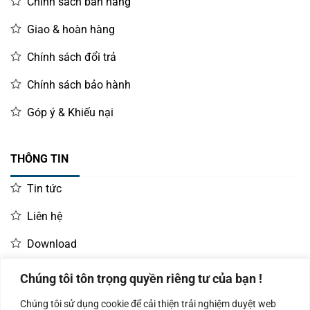
Chính sách bán hàng
Giao & hoàn hàng
Chính sách đổi trả
Chính sách bảo hành
Góp ý & Khiếu nại
THÔNG TIN
Tin tức
Liên hệ
Download
Chúng tôi tôn trọng quyền riêng tư của bạn !
LIÊN HỆ MUA HÀNG
Chúng tôi sử dụng cookie để cải thiện trải nghiệm duyệt web