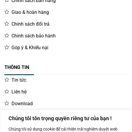
Chính sách bán hàng
Giao & hoàn hàng
Chính sách đổi trả
Chính sách bảo hành
Góp ý & Khiếu nại
THÔNG TIN
Tin tức
Liên hệ
Download
Chúng tôi tôn trọng quyền riêng tư của bạn !
LIÊN HỆ MUA HÀNG
Chúng tôi sử dụng cookie để cải thiện trải nghiệm duyệt web