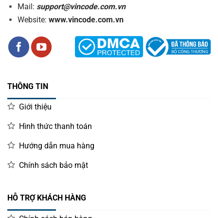
Mail:
support@vincode.com.vn
Website:
www.vincode.com.vn
THÔNG TIN
Giới thiệu
Hình thức thanh toán
Hướng dẫn mua hàng
Chính sách bảo mật
HỖ TRỢ KHÁCH HÀNG