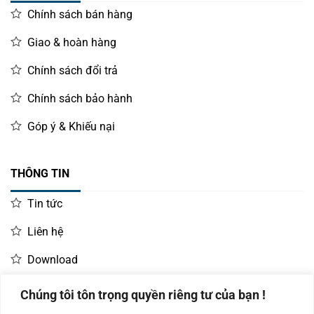
Chính sách bán hàng
Giao & hoàn hàng
Chính sách đổi trả
Chính sách bảo hành
Góp ý & Khiếu nại
THÔNG TIN
Tin tức
Liên hệ
Download
Chúng tôi tôn trọng quyền riêng tư của bạn !
LIÊN HỆ MUA HÀNG