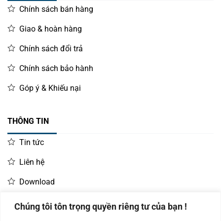
Chính sách bán hàng
Giao & hoàn hàng
Chính sách đổi trả
Chính sách bảo hành
Góp ý & Khiếu nại
THÔNG TIN
Tin tức
Liên hệ
Download
Chúng tôi tôn trọng quyền riêng tư của bạn !
LIÊN HỆ MUA HÀNG