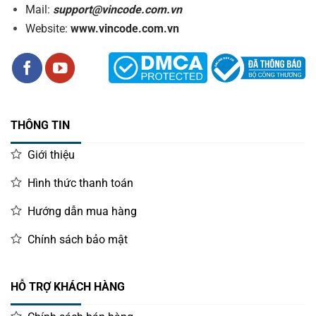
Mail:
support@vincode.com.vn
Website:
www.vincode.com.vn
THÔNG TIN
Giới thiệu
Hình thức thanh toán
Hướng dẫn mua hàng
Chính sách bảo mật
HỖ TRỢ KHÁCH HÀNG