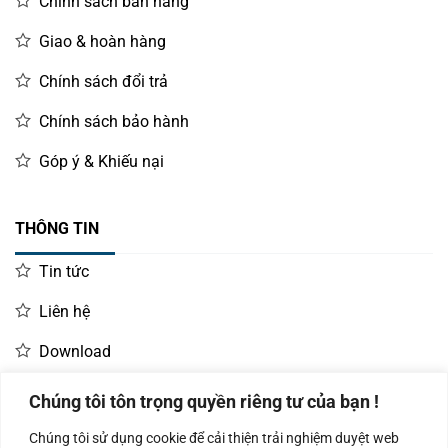
Chính sách bán hàng
Giao & hoàn hàng
Chính sách đổi trả
Chính sách bảo hành
Góp ý & Khiếu nại
THÔNG TIN
Tin tức
Liên hệ
Download
Chúng tôi tôn trọng quyền riêng tư của bạn !
LIÊN HỆ MUA HÀNG
Chúng tôi sử dụng cookie để cải thiện trải nghiệm duyệt web