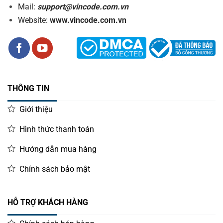
Mail:
support@vincode.com.vn
Website:
www.vincode.com.vn
THÔNG TIN
Giới thiệu
Hình thức thanh toán
Hướng dẫn mua hàng
Chính sách bảo mật
HỖ TRỢ KHÁCH HÀNG