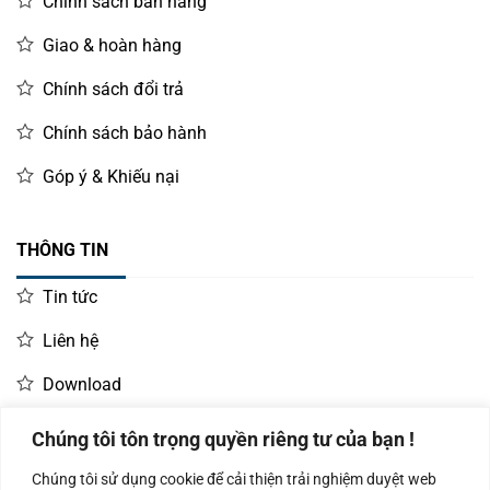
Chính sách bán hàng
Giao & hoàn hàng
Chính sách đổi trả
Chính sách bảo hành
Góp ý & Khiếu nại
THÔNG TIN
Tin tức
Liên hệ
Download
Chúng tôi tôn trọng quyền riêng tư của bạn !
LIÊN HỆ MUA HÀNG
Chúng tôi sử dụng cookie để cải thiện trải nghiệm duyệt web