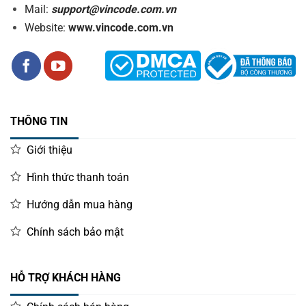
Mail:
support@vincode.com.vn
Website:
www.vincode.com.vn
THÔNG TIN
Giới thiệu
Hình thức thanh toán
Hướng dẫn mua hàng
Chính sách bảo mật
HỖ TRỢ KHÁCH HÀNG