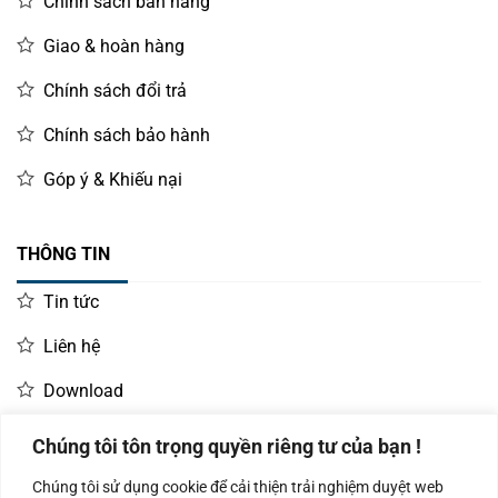
Chính sách bán hàng
Giao & hoàn hàng
Chính sách đổi trả
Chính sách bảo hành
Góp ý & Khiếu nại
THÔNG TIN
Tin tức
Liên hệ
Download
Chúng tôi tôn trọng quyền riêng tư của bạn !
LIÊN HỆ MUA HÀNG
Chúng tôi sử dụng cookie để cải thiện trải nghiệm duyệt web