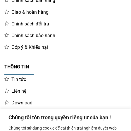
Chính sách bán hàng
Giao & hoàn hàng
Chính sách đổi trả
Chính sách bảo hành
Góp ý & Khiếu nại
THÔNG TIN
Tin tức
Liên hệ
Download
Chúng tôi tôn trọng quyền riêng tư của bạn !
LIÊN HỆ MUA HÀNG
Chúng tôi sử dụng cookie để cải thiện trải nghiệm duyệt web