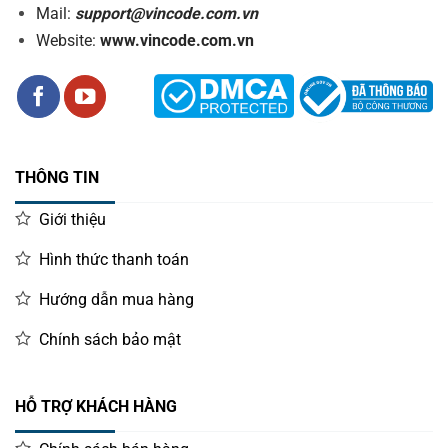
Mail:
support@vincode.com.vn
Website:
www.vincode.com.vn
THÔNG TIN
Giới thiệu
Hình thức thanh toán
Hướng dẫn mua hàng
Chính sách bảo mật
HỖ TRỢ KHÁCH HÀNG