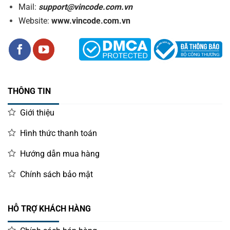
Mail:
support@vincode.com.vn
Website:
www.vincode.com.vn
THÔNG TIN
Giới thiệu
Hình thức thanh toán
Hướng dẫn mua hàng
Chính sách bảo mật
HỖ TRỢ KHÁCH HÀNG