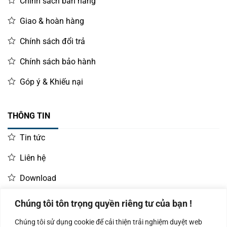
Chính sách bán hàng
Giao & hoàn hàng
Chính sách đổi trả
Chính sách bảo hành
Góp ý & Khiếu nại
THÔNG TIN
Tin tức
Liên hệ
Download
Chúng tôi tôn trọng quyền riêng tư của bạn !
LIÊN HỆ MUA HÀNG
Chúng tôi sử dụng cookie để cải thiện trải nghiệm duyệt web