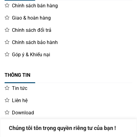
Chính sách bán hàng
Giao & hoàn hàng
Chính sách đổi trả
Chính sách bảo hành
Góp ý & Khiếu nại
THÔNG TIN
Tin tức
Liên hệ
Download
Chúng tôi tôn trọng quyền riêng tư của bạn !
LIÊN HỆ MUA HÀNG