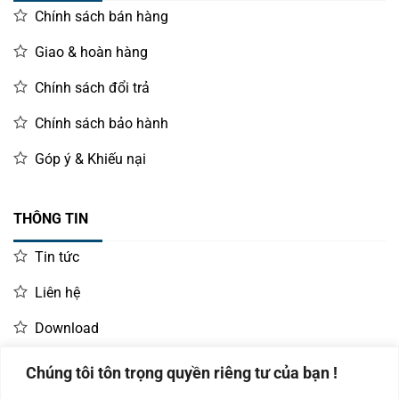
Chính sách bán hàng
Giao & hoàn hàng
Chính sách đổi trả
Chính sách bảo hành
Góp ý & Khiếu nại
THÔNG TIN
Tin tức
Liên hệ
Download
Chúng tôi tôn trọng quyền riêng tư của bạn !
LIÊN HỆ MUA HÀNG