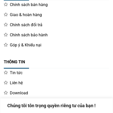
Chính sách bán hàng
Giao & hoàn hàng
Chính sách đổi trả
Chính sách bảo hành
Góp ý & Khiếu nại
THÔNG TIN
Tin tức
Liên hệ
Download
Chúng tôi tôn trọng quyền riêng tư của bạn !
LIÊN HỆ MUA HÀNG