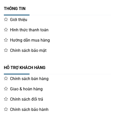
THÔNG TIN
Giới thiệu
Hình thức thanh toán
Hướng dẫn mua hàng
Chính sách bảo mật
HỖ TRỢ KHÁCH HÀNG
Chính sách bán hàng
Giao & hoàn hàng
Chính sách đổi trả
Chính sách bảo hành