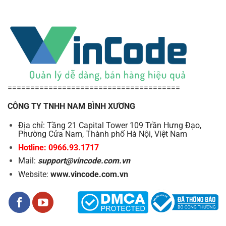
======================================
CÔNG TY TNHH NAM BÌNH XƯƠNG
Địa chỉ: Tầng 21 Capital Tower 109 Trần Hưng Đạo,
Phường Cửa Nam, Thành phố Hà Nội, Việt Nam
Hotline: 0966.93.1717
Mail:
support@vincode.com.vn
Website:
www.vincode.com.vn