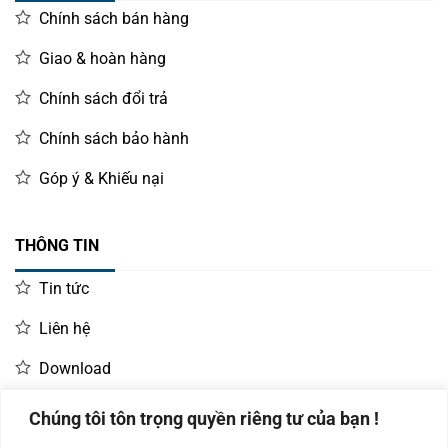
Chính sách bán hàng
Giao & hoàn hàng
Chính sách đổi trả
Chính sách bảo hành
Góp ý & Khiếu nại
THÔNG TIN
Tin tức
Liên hệ
Download
Chúng tôi tôn trọng quyền riêng tư của bạn !
LIÊN HỆ MUA HÀNG