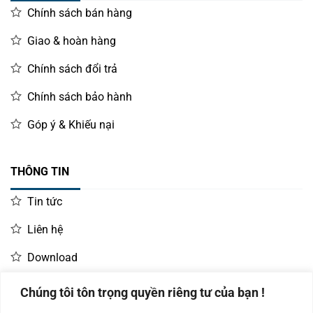
Chính sách bán hàng
Giao & hoàn hàng
Chính sách đổi trả
Chính sách bảo hành
Góp ý & Khiếu nại
THÔNG TIN
Tin tức
Liên hệ
Download
Chúng tôi tôn trọng quyền riêng tư của bạn !
LIÊN HỆ MUA HÀNG