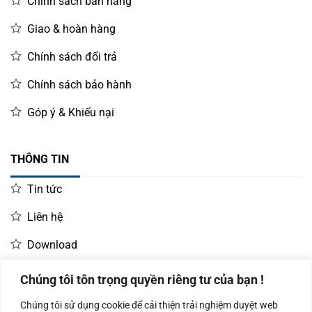
Chính sách bán hàng
Giao & hoàn hàng
Chính sách đổi trả
Chính sách bảo hành
Góp ý & Khiếu nại
THÔNG TIN
Tin tức
Liên hệ
Download
Chúng tôi tôn trọng quyền riêng tư của bạn !
LIÊN HỆ MUA HÀNG
Chúng tôi sử dụng cookie để cải thiện trải nghiệm duyệt web