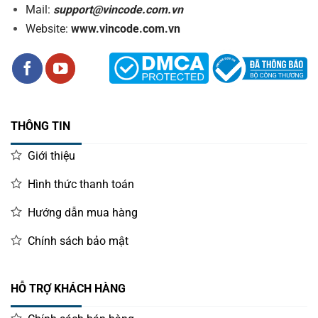
Mail:
support@vincode.com.vn
Website:
www.vincode.com.vn
THÔNG TIN
Giới thiệu
Hình thức thanh toán
Hướng dẫn mua hàng
Chính sách bảo mật
HỖ TRỢ KHÁCH HÀNG