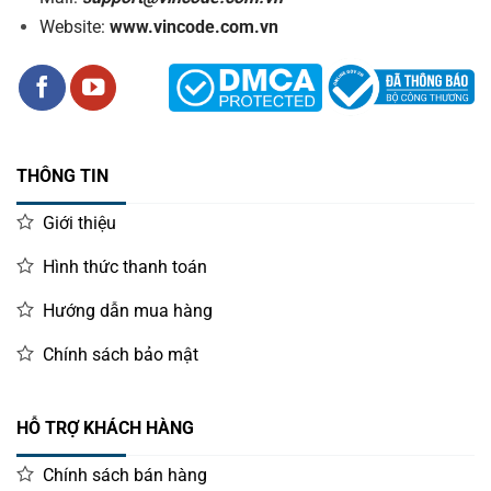
Website:
www.vincode.com.vn
THÔNG TIN
Giới thiệu
Hình thức thanh toán
Hướng dẫn mua hàng
Chính sách bảo mật
HỖ TRỢ KHÁCH HÀNG
Chính sách bán hàng