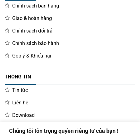
Chính sách bán hàng
Giao & hoàn hàng
Chính sách đổi trả
Chính sách bảo hành
Góp ý & Khiếu nại
THÔNG TIN
Tin tức
Liên hệ
Download
Chúng tôi tôn trọng quyền riêng tư của bạn !
LIÊN HỆ MUA HÀNG