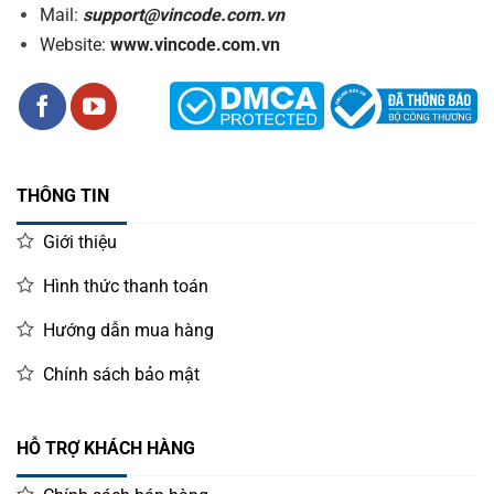
Mail:
support@vincode.com.vn
Website:
www.vincode.com.vn
THÔNG TIN
Giới thiệu
Hình thức thanh toán
Hướng dẫn mua hàng
Chính sách bảo mật
HỖ TRỢ KHÁCH HÀNG