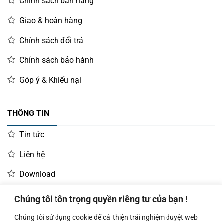
Chính sách bán hàng
Giao & hoàn hàng
Chính sách đổi trả
Chính sách bảo hành
Góp ý & Khiếu nại
THÔNG TIN
Tin tức
Liên hệ
Download
Chúng tôi tôn trọng quyền riêng tư của bạn !
LIÊN HỆ MUA HÀNG
Chúng tôi sử dụng cookie để cải thiện trải nghiệm duyệt web