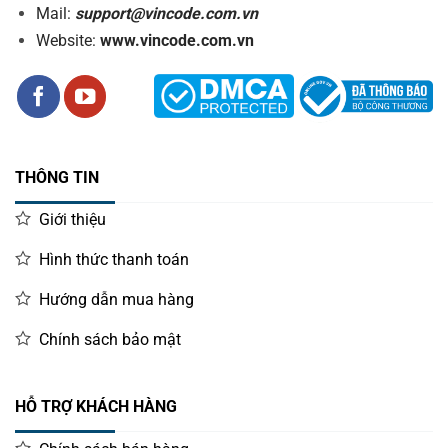
Mail:
support@vincode.com.vn
Website:
www.vincode.com.vn
THÔNG TIN
Giới thiệu
Hình thức thanh toán
Hướng dẫn mua hàng
Chính sách bảo mật
HỖ TRỢ KHÁCH HÀNG