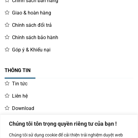
Chính sách bán hàng
Giao & hoàn hàng
Chính sách đổi trả
Chính sách bảo hành
Góp ý & Khiếu nại
THÔNG TIN
Tin tức
Liên hệ
Download
Chúng tôi tôn trọng quyền riêng tư của bạn !
LIÊN HỆ MUA HÀNG
Chúng tôi sử dụng cookie để cải thiện trải nghiệm duyệt web