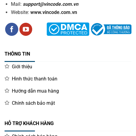
Mail:
support@vincode.com.vn
Website:
www.vincode.com.vn
THÔNG TIN
Giới thiệu
Hình thức thanh toán
Hướng dẫn mua hàng
Chính sách bảo mật
HỖ TRỢ KHÁCH HÀNG