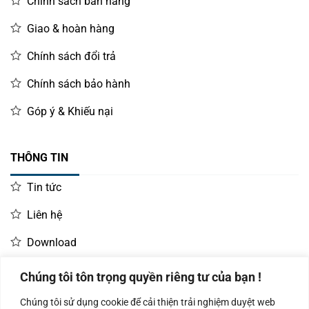
Chính sách bán hàng
Giao & hoàn hàng
Chính sách đổi trả
Chính sách bảo hành
Góp ý & Khiếu nại
THÔNG TIN
Tin tức
Liên hệ
Download
Chúng tôi tôn trọng quyền riêng tư của bạn !
LIÊN HỆ MUA HÀNG
Chúng tôi sử dụng cookie để cải thiện trải nghiệm duyệt web