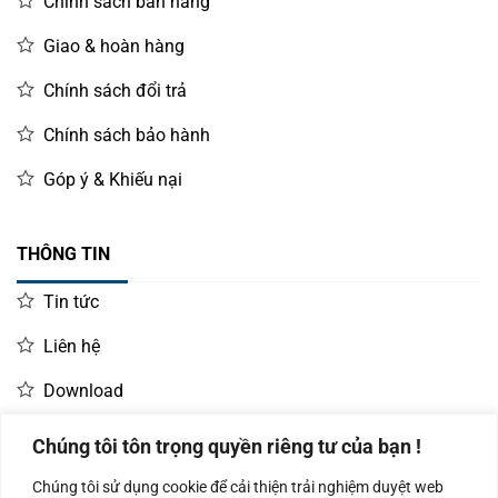
Chính sách bán hàng
Giao & hoàn hàng
Chính sách đổi trả
Chính sách bảo hành
Góp ý & Khiếu nại
THÔNG TIN
Tin tức
Liên hệ
Download
Chúng tôi tôn trọng quyền riêng tư của bạn !
LIÊN HỆ MUA HÀNG
Chúng tôi sử dụng cookie để cải thiện trải nghiệm duyệt web