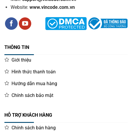
Website:
www.vincode.com.vn
THÔNG TIN
Giới thiệu
Hình thức thanh toán
Hướng dẫn mua hàng
Chính sách bảo mật
HỖ TRỢ KHÁCH HÀNG
Chính sách bán hàng