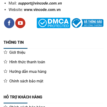
Mail:
support@vincode.com.vn
Website:
www.vincode.com.vn
THÔNG TIN
Giới thiệu
Hình thức thanh toán
Hướng dẫn mua hàng
Chính sách bảo mật
HỖ TRỢ KHÁCH HÀNG