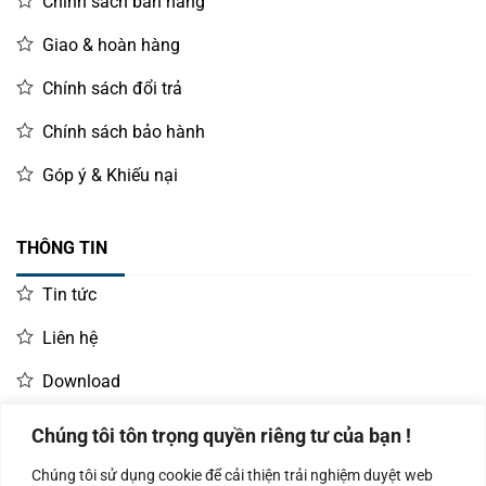
Chính sách bán hàng
Giao & hoàn hàng
Chính sách đổi trả
Chính sách bảo hành
Góp ý & Khiếu nại
THÔNG TIN
Tin tức
Liên hệ
Download
Chúng tôi tôn trọng quyền riêng tư của bạn !
LIÊN HỆ MUA HÀNG
Chúng tôi sử dụng cookie để cải thiện trải nghiệm duyệt web