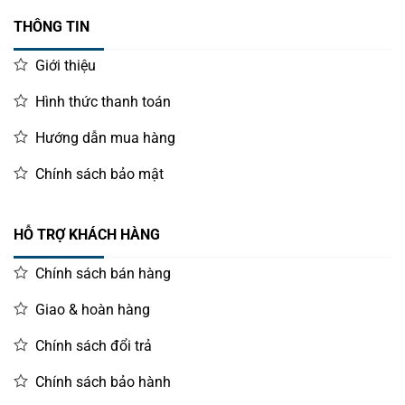
THÔNG TIN
Giới thiệu
Hình thức thanh toán
Hướng dẫn mua hàng
Chính sách bảo mật
HỖ TRỢ KHÁCH HÀNG
Chính sách bán hàng
Giao & hoàn hàng
Chính sách đổi trả
Chính sách bảo hành