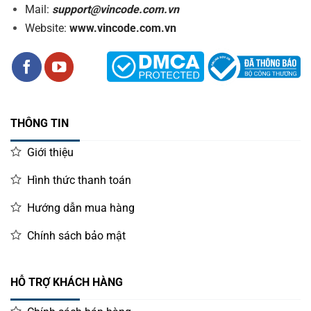
Mail:
support@vincode.com.vn
Website:
www.vincode.com.vn
THÔNG TIN
Giới thiệu
Hình thức thanh toán
Hướng dẫn mua hàng
Chính sách bảo mật
HỖ TRỢ KHÁCH HÀNG