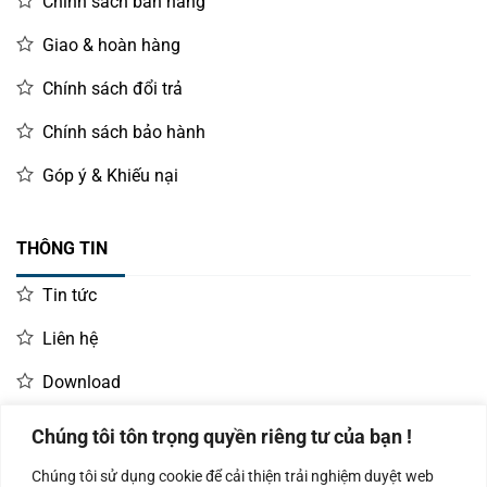
Chính sách bán hàng
Giao & hoàn hàng
Chính sách đổi trả
Chính sách bảo hành
Góp ý & Khiếu nại
THÔNG TIN
Tin tức
Liên hệ
Download
Chúng tôi tôn trọng quyền riêng tư của bạn !
LIÊN HỆ MUA HÀNG
Chúng tôi sử dụng cookie để cải thiện trải nghiệm duyệt web