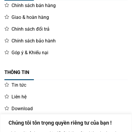
Chính sách bán hàng
Giao & hoàn hàng
Chính sách đổi trả
Chính sách bảo hành
Góp ý & Khiếu nại
THÔNG TIN
Tin tức
Liên hệ
Download
Chúng tôi tôn trọng quyền riêng tư của bạn !
LIÊN HỆ MUA HÀNG