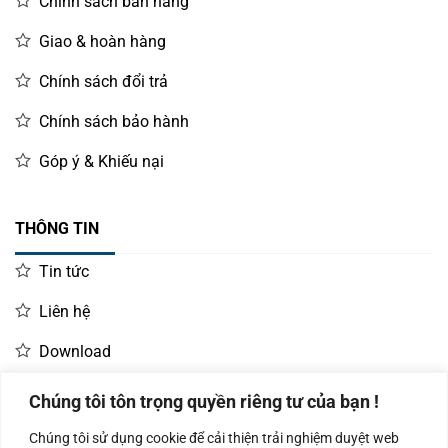
Chính sách bán hàng
Giao & hoàn hàng
Chính sách đổi trả
Chính sách bảo hành
Góp ý & Khiếu nại
THÔNG TIN
Tin tức
Liên hệ
Download
Chúng tôi tôn trọng quyền riêng tư của bạn !
LIÊN HỆ MUA HÀNG
Chúng tôi sử dụng cookie để cải thiện trải nghiệm duyệt web