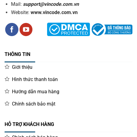
Mail:
support@vincode.com.vn
Website:
www.vincode.com.vn
THÔNG TIN
Giới thiệu
Hình thức thanh toán
Hướng dẫn mua hàng
Chính sách bảo mật
HỖ TRỢ KHÁCH HÀNG