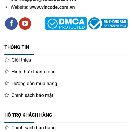
Website:
www.vincode.com.vn
THÔNG TIN
Giới thiệu
Hình thức thanh toán
Hướng dẫn mua hàng
Chính sách bảo mật
HỖ TRỢ KHÁCH HÀNG
Chính sách bán hàng