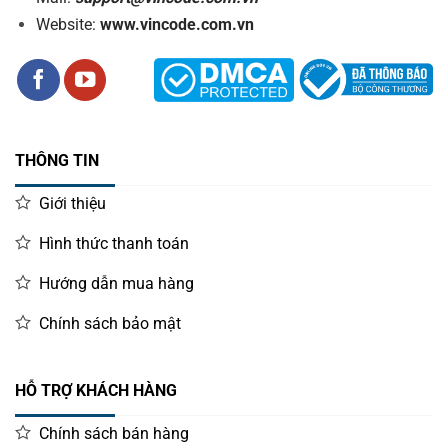
Website:
www.vincode.com.vn
THÔNG TIN
Giới thiệu
Hình thức thanh toán
Hướng dẫn mua hàng
Chính sách bảo mật
HỖ TRỢ KHÁCH HÀNG
Chính sách bán hàng