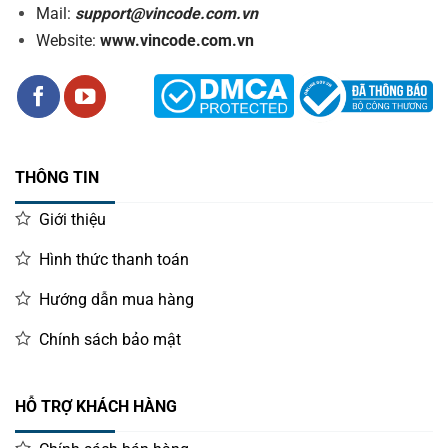
Mail:
support@vincode.com.vn
Website:
www.vincode.com.vn
THÔNG TIN
Giới thiệu
Hình thức thanh toán
Hướng dẫn mua hàng
Chính sách bảo mật
HỖ TRỢ KHÁCH HÀNG