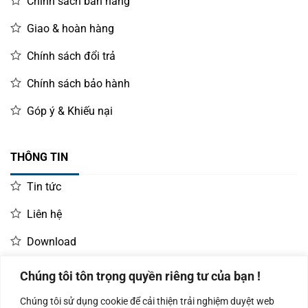
Chính sách bán hàng
Giao & hoàn hàng
Chính sách đổi trả
Chính sách bảo hành
Góp ý & Khiếu nại
THÔNG TIN
Tin tức
Liên hệ
Download
Chúng tôi tôn trọng quyền riêng tư của bạn !
LIÊN HỆ MUA HÀNG
Chúng tôi sử dụng cookie để cải thiện trải nghiệm duyệt web