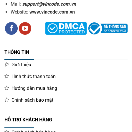
Mail:
support@vincode.com.vn
Website:
www.vincode.com.vn
THÔNG TIN
Giới thiệu
Hình thức thanh toán
Hướng dẫn mua hàng
Chính sách bảo mật
HỖ TRỢ KHÁCH HÀNG