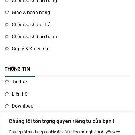
Chính sách bán hàng
Giao & hoàn hàng
Chính sách đổi trả
Chính sách bảo hành
Góp ý & Khiếu nại
THÔNG TIN
Tin tức
Liên hệ
Download
Chúng tôi tôn trọng quyền riêng tư của bạn !
LIÊN HỆ MUA HÀNG
Chúng tôi sử dụng cookie để cải thiện trải nghiệm duyệt web