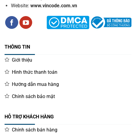
Website:
www.vincode.com.vn
THÔNG TIN
Giới thiệu
Hình thức thanh toán
Hướng dẫn mua hàng
Chính sách bảo mật
HỖ TRỢ KHÁCH HÀNG
Chính sách bán hàng