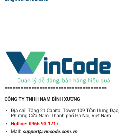
======================================
CÔNG TY TNHH NAM BÌNH XƯƠNG
Địa chỉ: Tầng 21 Capital Tower 109 Trần Hưng Đạo,
Phường Cửa Nam, Thành phố Hà Nội, Việt Nam
Hotline: 0966.93.1717
Mail:
support@vincode.com.vn