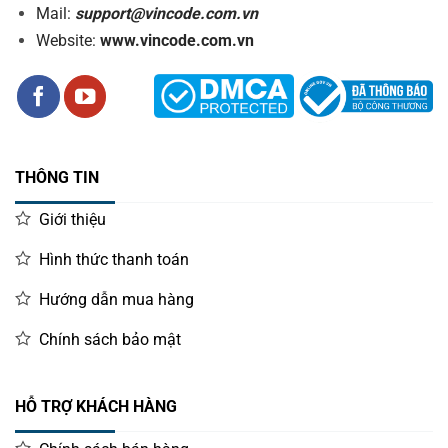
Mail:
support@vincode.com.vn
Website:
www.vincode.com.vn
THÔNG TIN
Giới thiệu
Hình thức thanh toán
Hướng dẫn mua hàng
Chính sách bảo mật
HỖ TRỢ KHÁCH HÀNG