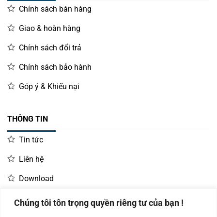
Chính sách bán hàng
Giao & hoàn hàng
Chính sách đổi trả
Chính sách bảo hành
Góp ý & Khiếu nại
THÔNG TIN
Tin tức
Liên hệ
Download
Chúng tôi tôn trọng quyền riêng tư của bạn !
LIÊN HỆ MUA HÀNG