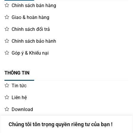
Chính sách bán hàng
Giao & hoàn hàng
Chính sách đổi trả
Chính sách bảo hành
Góp ý & Khiếu nại
THÔNG TIN
Tin tức
Liên hệ
Download
Chúng tôi tôn trọng quyền riêng tư của bạn !
LIÊN HỆ MUA HÀNG