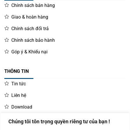
Chính sách bán hàng
Giao & hoàn hàng
Chính sách đổi trả
Chính sách bảo hành
Góp ý & Khiếu nại
THÔNG TIN
Tin tức
Liên hệ
Download
Chúng tôi tôn trọng quyền riêng tư của bạn !
LIÊN HỆ MUA HÀNG