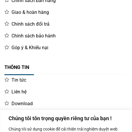
Chính sách bán hàng
Giao & hoàn hàng
Chính sách đổi trả
Chính sách bảo hành
Góp ý & Khiếu nại
THÔNG TIN
Tin tức
Liên hệ
Download
Chúng tôi tôn trọng quyền riêng tư của bạn !
LIÊN HỆ MUA HÀNG
Chúng tôi sử dụng cookie để cải thiện trải nghiệm duyệt web