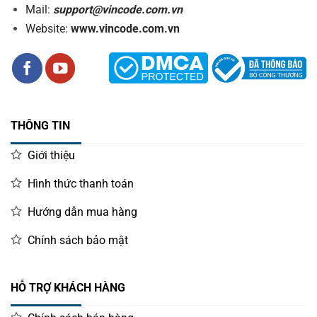
Mail:
support@vincode.com.vn
Website:
www.vincode.com.vn
THÔNG TIN
Giới thiệu
Hình thức thanh toán
Hướng dẫn mua hàng
Chính sách bảo mật
HỖ TRỢ KHÁCH HÀNG