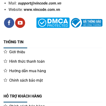
Mail:
support@vincode.com.vn
Website:
www.vincode.com.vn
THÔNG TIN
Giới thiệu
Hình thức thanh toán
Hướng dẫn mua hàng
Chính sách bảo mật
HỖ TRỢ KHÁCH HÀNG