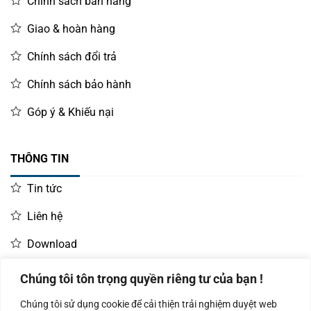
Chính sách bán hàng
Giao & hoàn hàng
Chính sách đổi trả
Chính sách bảo hành
Góp ý & Khiếu nại
THÔNG TIN
Tin tức
Liên hệ
Download
Chúng tôi tôn trọng quyền riêng tư của bạn !
LIÊN HỆ MUA HÀNG
Chúng tôi sử dụng cookie để cải thiện trải nghiệm duyệt web