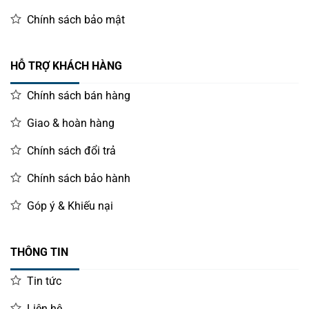
Chính sách bảo mật
HỖ TRỢ KHÁCH HÀNG
Chính sách bán hàng
Giao & hoàn hàng
Chính sách đổi trả
Chính sách bảo hành
Góp ý & Khiếu nại
THÔNG TIN
Tin tức
Liên hệ