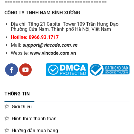
======================================
CÔNG TY TNHH NAM BÌNH XƯƠNG
Địa chỉ: Tầng 21 Capital Tower 109 Trần Hưng Đạo,
Phường Cửa Nam, Thành phố Hà Nội, Việt Nam
Hotline: 0966.93.1717
Mail:
support@vincode.com.vn
Website:
www.vincode.com.vn
THÔNG TIN
Giới thiệu
Hình thức thanh toán
Hướng dẫn mua hàng