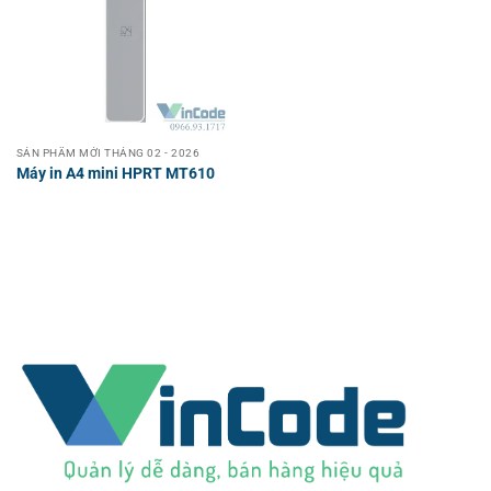
SẢN PHẨM MỚI THÁNG 02 - 2026
Máy in A4 mini HPRT MT610