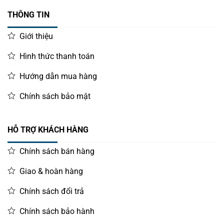
THÔNG TIN
Giới thiệu
Hình thức thanh toán
Hướng dẫn mua hàng
Chính sách bảo mật
HỖ TRỢ KHÁCH HÀNG
Chính sách bán hàng
Giao & hoàn hàng
Chính sách đổi trả
Chính sách bảo hành