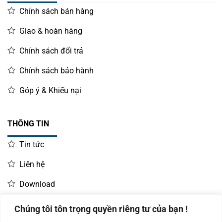
Chính sách bán hàng
Giao & hoàn hàng
Chính sách đổi trả
Chính sách bảo hành
Góp ý & Khiếu nại
THÔNG TIN
Tin tức
Liên hệ
Download
Chúng tôi tôn trọng quyền riêng tư của bạn !
LIÊN HỆ MUA HÀNG