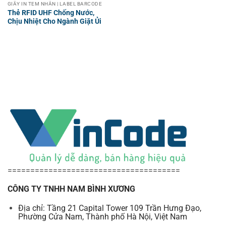
GIẤY IN TEM NHÃN | LABEL BARCODE
Thẻ RFID UHF Chống Nước,
Chịu Nhiệt Cho Ngành Giặt Ủi
======================================
CÔNG TY TNHH NAM BÌNH XƯƠNG
Địa chỉ: Tầng 21 Capital Tower 109 Trần Hưng Đạo,
Phường Cửa Nam, Thành phố Hà Nội, Việt Nam