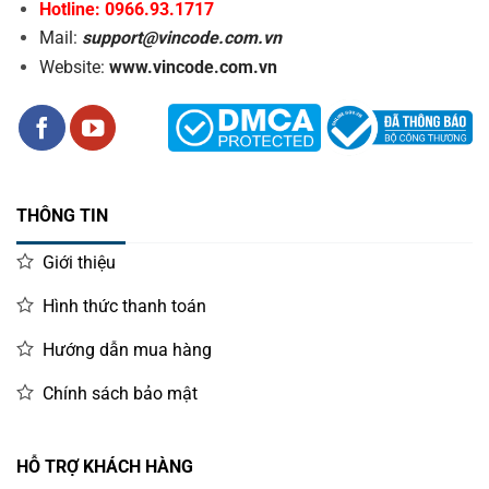
Hotline: 0966.93.1717
Mail:
support@vincode.com.vn
Website:
www.vincode.com.vn
THÔNG TIN
Giới thiệu
Hình thức thanh toán
Hướng dẫn mua hàng
Chính sách bảo mật
HỖ TRỢ KHÁCH HÀNG