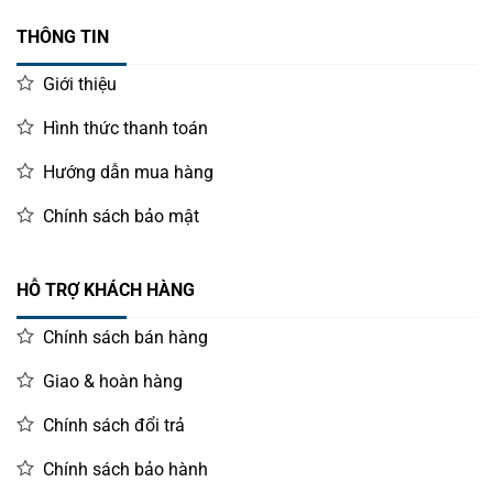
THÔNG TIN
Giới thiệu
Hình thức thanh toán
Hướng dẫn mua hàng
Chính sách bảo mật
HỖ TRỢ KHÁCH HÀNG
Chính sách bán hàng
Giao & hoàn hàng
Chính sách đổi trả
Chính sách bảo hành