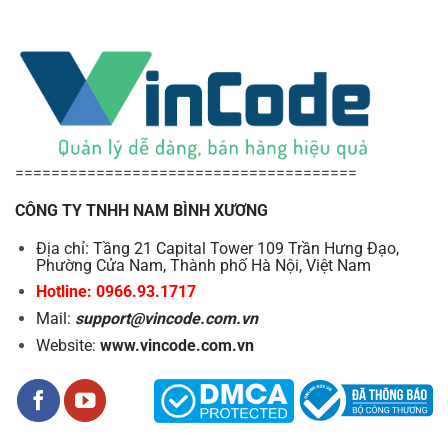
======================================
CÔNG TY TNHH NAM BÌNH XƯƠNG
Địa chỉ: Tầng 21 Capital Tower 109 Trần Hưng Đạo,
Phường Cửa Nam, Thành phố Hà Nội, Việt Nam
Hotline: 0966.93.1717
Mail:
support@vincode.com.vn
Website:
www.vincode.com.vn