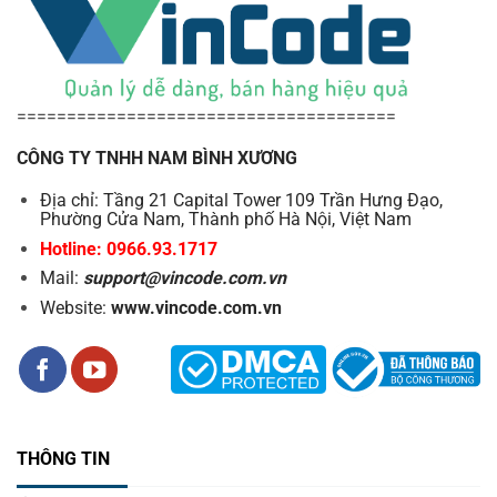
======================================
CÔNG TY TNHH NAM BÌNH XƯƠNG
Địa chỉ: Tầng 21 Capital Tower 109 Trần Hưng Đạo,
Phường Cửa Nam, Thành phố Hà Nội, Việt Nam
Hotline: 0966.93.1717
Mail:
support@vincode.com.vn
Website:
www.vincode.com.vn
THÔNG TIN