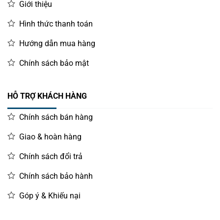
Giới thiệu
Hình thức thanh toán
Hướng dẫn mua hàng
Chính sách bảo mật
HỖ TRỢ KHÁCH HÀNG
Chính sách bán hàng
Giao & hoàn hàng
Chính sách đổi trả
Chính sách bảo hành
Góp ý & Khiếu nại