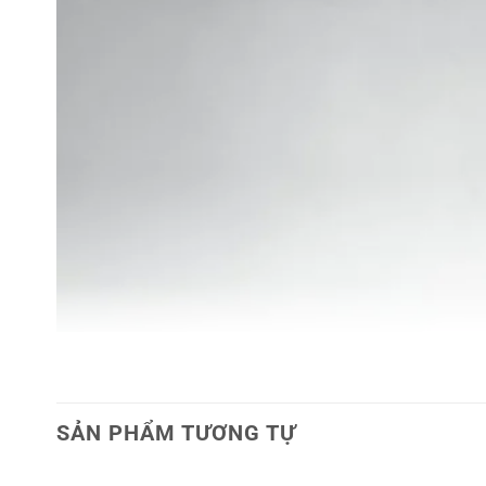
SẢN PHẨM TƯƠNG TỰ