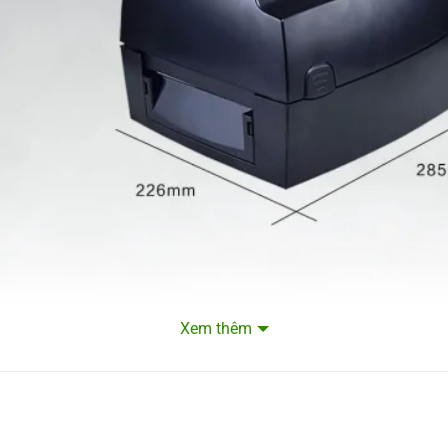
Xem thêm