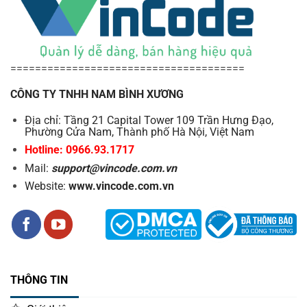
======================================
CÔNG TY TNHH NAM BÌNH XƯƠNG
Địa chỉ: Tầng 21 Capital Tower 109 Trần Hưng Đạo,
Phường Cửa Nam, Thành phố Hà Nội, Việt Nam
Hotline: 0966.93.1717
Mail:
support@vincode.com.vn
Website:
www.vincode.com.vn
THÔNG TIN