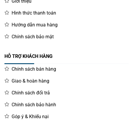
Giới thiệu
Hình thức thanh toán
Hướng dẫn mua hàng
Chính sách bảo mật
HỖ TRỢ KHÁCH HÀNG
Chính sách bán hàng
Giao & hoàn hàng
Chính sách đổi trả
Chính sách bảo hành
Góp ý & Khiếu nại