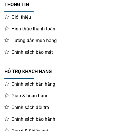
THÔNG TIN
Giới thiệu
Hình thức thanh toán
Hướng dẫn mua hàng
Chính sách bảo mật
HỖ TRỢ KHÁCH HÀNG
Chính sách bán hàng
Giao & hoàn hàng
Chính sách đổi trả
Chính sách bảo hành
Góp ý & Khiếu nại