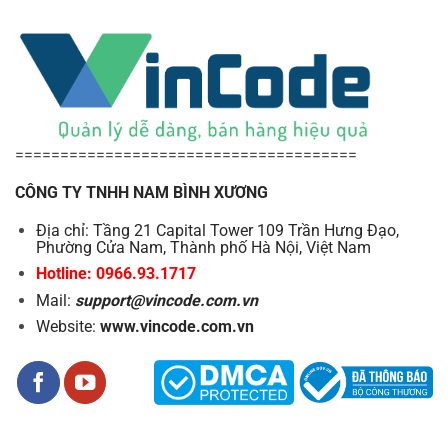
======================================
CÔNG TY TNHH NAM BÌNH XƯƠNG
Địa chỉ: Tầng 21 Capital Tower 109 Trần Hưng Đạo,
Phường Cửa Nam, Thành phố Hà Nội, Việt Nam
Hotline: 0966.93.1717
Mail:
support@vincode.com.vn
Website:
www.vincode.com.vn