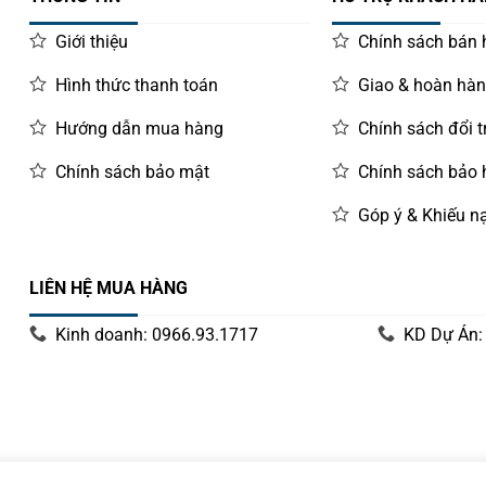
Giới thiệu
Chính sách bán
Hình thức thanh toán
Giao & hoàn hà
Hướng dẫn mua hàng
Chính sách đổi t
Chính sách bảo mật
Chính sách bảo
Góp ý & Khiếu nạ
LIÊN HỆ MUA HÀNG
Kinh doanh: 0966.93.1717
KD Dự Án: