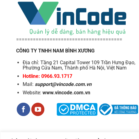
======================================
CÔNG TY TNHH NAM BÌNH XƯƠNG
Địa chỉ: Tầng 21 Capital Tower 109 Trần Hưng Đạo,
Phường Cửa Nam, Thành phố Hà Nội, Việt Nam
Hotline: 0966.93.1717
Mail:
support@vincode.com.vn
Website:
www.vincode.com.vn