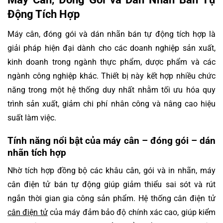
Động Tích Hợp
Máy cân, đóng gói và dán nhãn bán tự động tích hợp là
giải pháp hiện đại dành cho các doanh nghiệp sản xuất,
kinh doanh trong ngành thực phẩm, dược phẩm và các
ngành công nghiệp khác. Thiết bị này kết hợp nhiều chức
năng trong một hệ thống duy nhất nhằm tối ưu hóa quy
trình sản xuất, giảm chi phí nhân công và nâng cao hiệu
suất làm việc.
Tính năng nổi bật của máy cân – đóng gói – dán
nhãn tích hợp
Nhờ tích hợp đồng bộ các khâu cân, gói và in nhãn, máy
cân điện tử bán tự động giúp giảm thiểu sai sót và rút
ngắn thời gian gia công sản phẩm. Hệ thống cân điện tử
cân điện tử
của máy đảm bảo độ chính xác cao, giúp kiểm