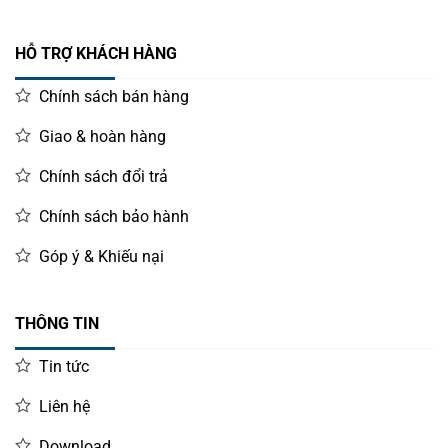
HỖ TRỢ KHÁCH HÀNG
Chính sách bán hàng
Giao & hoàn hàng
Chính sách đổi trả
Chính sách bảo hành
Góp ý & Khiếu nại
THÔNG TIN
Tin tức
Liên hệ
Download