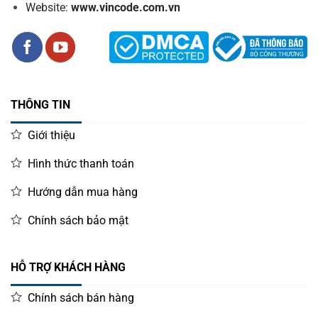
Website:
www.vincode.com.vn
THÔNG TIN
Giới thiệu
Hình thức thanh toán
Hướng dẫn mua hàng
Chính sách bảo mật
HỖ TRỢ KHÁCH HÀNG
Chính sách bán hàng