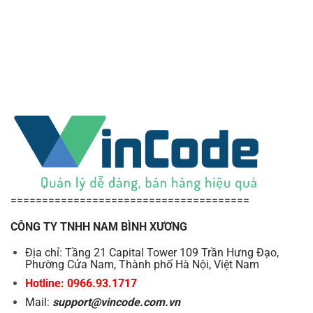
======================================
CÔNG TY TNHH NAM BÌNH XƯƠNG
Địa chỉ: Tầng 21 Capital Tower 109 Trần Hưng Đạo,
Phường Cửa Nam, Thành phố Hà Nội, Việt Nam
Hotline: 0966.93.1717
Mail:
support@vincode.com.vn